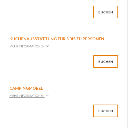
BUCHEN
KÜCHENAUSSTATTUNG FÜR 5 BIS ZU PERSONEN
MEHR INFORMATIONEN
BUCHEN
CAMPINGMÖBEL
MEHR INFORMATIONEN
BUCHEN