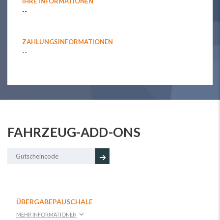
IHRE INFORMATIONEN
--
ZAHLUNGSINFORMATIONEN
--
FAHRZEUG-ADD-ONS
ÜBERGABEPAUSCHALE
MEHR INFORMATIONEN