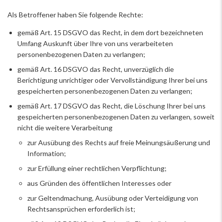
Als Betroffener haben Sie folgende Rechte:
gemäß Art. 15 DSGVO das Recht, in dem dort bezeichneten
Umfang Auskunft über Ihre von uns verarbeiteten
personenbezogenen Daten zu verlangen;
gemäß Art. 16 DSGVO das Recht, unverzüglich die
Berichtigung unrichtiger oder Vervollständigung Ihrer bei uns
gespeicherten personenbezogenen Daten zu verlangen;
gemäß Art. 17 DSGVO das Recht, die Löschung Ihrer bei uns
gespeicherten personenbezogenen Daten zu verlangen, soweit
nicht die weitere Verarbeitung
zur Ausübung des Rechts auf freie Meinungsäußerung und
Information;
zur Erfüllung einer rechtlichen Verpflichtung;
aus Gründen des öffentlichen Interesses oder
zur Geltendmachung, Ausübung oder Verteidigung von
Rechtsansprüchen erforderlich ist;