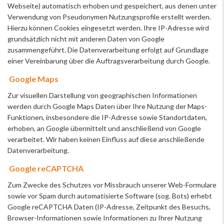
Webseite) automatisch erhoben und gespeichert, aus denen unter
Verwendung von Pseudonymen Nutzungsprofile erstellt werden.
Hierzu können Cookies eingesetzt werden. Ihre IP-Adresse wird
grundsätzlich nicht mit anderen Daten von Google
zusammengeführt. Die Datenverarbeitung erfolgt auf Grundlage
einer Vereinbarung über die Auftragsverarbeitung durch Google.
Google Maps
Zur visuellen Darstellung von geographischen Informationen
werden durch Google Maps Daten über Ihre Nutzung der Maps-
Funktionen, insbesondere die IP-Adresse sowie Standortdaten,
erhoben, an Google übermittelt und anschließend von Google
verarbeitet. Wir haben keinen Einfluss auf diese anschließende
Datenverarbeitung.
Google reCAPTCHA
Zum Zwecke des Schutzes vor Missbrauch unserer Web-Formulare
sowie vor Spam durch automatisierte Software (sog. Bots) erhebt
Google reCAPTCHA Daten (IP-Adresse, Zeitpunkt des Besuchs,
Browser-Informationen sowie Informationen zu Ihrer Nutzung