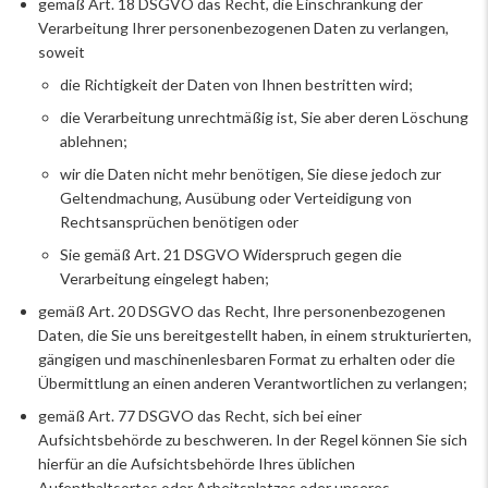
gemäß Art. 18 DSGVO das Recht, die Einschränkung der
Verarbeitung Ihrer personenbezogenen Daten zu verlangen,
soweit
die Richtigkeit der Daten von Ihnen bestritten wird;
die Verarbeitung unrechtmäßig ist, Sie aber deren Löschung
ablehnen;
wir die Daten nicht mehr benötigen, Sie diese jedoch zur
Geltendmachung, Ausübung oder Verteidigung von
Rechtsansprüchen benötigen oder
Sie gemäß Art. 21 DSGVO Widerspruch gegen die
Verarbeitung eingelegt haben;
gemäß Art. 20 DSGVO das Recht, Ihre personenbezogenen
Daten, die Sie uns bereitgestellt haben, in einem strukturierten,
gängigen und maschinenlesbaren Format zu erhalten oder die
Übermittlung an einen anderen Verantwortlichen zu verlangen;
gemäß Art. 77 DSGVO das Recht, sich bei einer
Aufsichtsbehörde zu beschweren. In der Regel können Sie sich
hierfür an die Aufsichtsbehörde Ihres üblichen
Aufenthaltsortes oder Arbeitsplatzes oder unseres