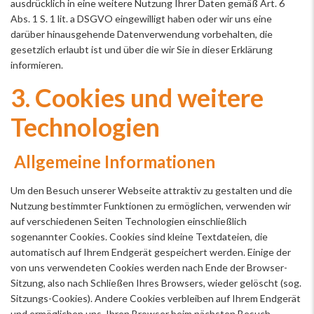
ausdrücklich in eine weitere Nutzung Ihrer Daten gemäß Art. 6
Abs. 1 S. 1 lit. a DSGVO eingewilligt haben oder wir uns eine
darüber hinausgehende Datenverwendung vorbehalten, die
gesetzlich erlaubt ist und über die wir Sie in dieser Erklärung
informieren.
3. Cookies und weitere
Technologien
Allgemeine Informationen
Um den Besuch unserer Webseite attraktiv zu gestalten und die
Nutzung bestimmter Funktionen zu ermöglichen, verwenden wir
auf verschiedenen Seiten Technologien einschließlich
sogenannter Cookies. Cookies sind kleine Textdateien, die
automatisch auf Ihrem Endgerät gespeichert werden. Einige der
von uns verwendeten Cookies werden nach Ende der Browser-
Sitzung, also nach Schließen Ihres Browsers, wieder gelöscht (sog.
Sitzungs-Cookies). Andere Cookies verbleiben auf Ihrem Endgerät
und ermöglichen uns, Ihren Browser beim nächsten Besuch