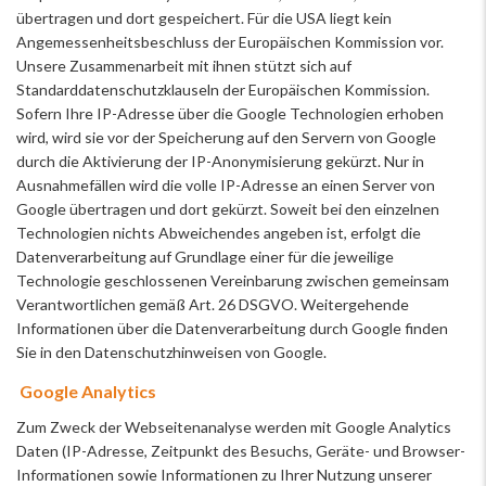
übertragen und dort gespeichert. Für die USA liegt kein
Angemessenheitsbeschluss der Europäischen Kommission vor.
Unsere Zusammenarbeit mit ihnen stützt sich auf
Standarddatenschutzklauseln der Europäischen Kommission.
Sofern Ihre IP-Adresse über die Google Technologien erhoben
wird, wird sie vor der Speicherung auf den Servern von Google
durch die Aktivierung der IP-Anonymisierung gekürzt. Nur in
Ausnahmefällen wird die volle IP-Adresse an einen Server von
Google übertragen und dort gekürzt. Soweit bei den einzelnen
Technologien nichts Abweichendes angeben ist, erfolgt die
Datenverarbeitung auf Grundlage einer für die jeweilige
Technologie geschlossenen Vereinbarung zwischen gemeinsam
Verantwortlichen gemäß Art. 26 DSGVO. Weitergehende
Informationen über die Datenverarbeitung durch Google finden
Sie in den
Datenschutzhinweisen von Google
.
Google Analytics
Zum Zweck der Webseitenanalyse werden mit Google Analytics
Daten (IP-Adresse, Zeitpunkt des Besuchs, Geräte- und Browser-
Informationen sowie Informationen zu Ihrer Nutzung unserer