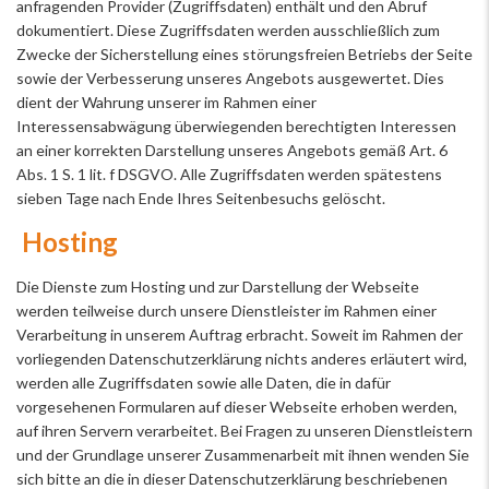
anfragenden Provider (Zugriffsdaten) enthält und den Abruf
dokumentiert. Diese Zugriffsdaten werden ausschließlich zum
Zwecke der Sicherstellung eines störungsfreien Betriebs der Seite
sowie der Verbesserung unseres Angebots ausgewertet. Dies
dient der Wahrung unserer im Rahmen einer
Interessensabwägung überwiegenden berechtigten Interessen
an einer korrekten Darstellung unseres Angebots gemäß Art. 6
Abs. 1 S. 1 lit. f DSGVO. Alle Zugriffsdaten werden spätestens
sieben Tage nach Ende Ihres Seitenbesuchs gelöscht.
Hosting
Die Dienste zum Hosting und zur Darstellung der Webseite
werden teilweise durch unsere Dienstleister im Rahmen einer
Verarbeitung in unserem Auftrag erbracht. Soweit im Rahmen der
vorliegenden Datenschutzerklärung nichts anderes erläutert wird,
werden alle Zugriffsdaten sowie alle Daten, die in dafür
vorgesehenen Formularen auf dieser Webseite erhoben werden,
auf ihren Servern verarbeitet. Bei Fragen zu unseren Dienstleistern
und der Grundlage unserer Zusammenarbeit mit ihnen wenden Sie
sich bitte an die in dieser Datenschutzerklärung beschriebenen