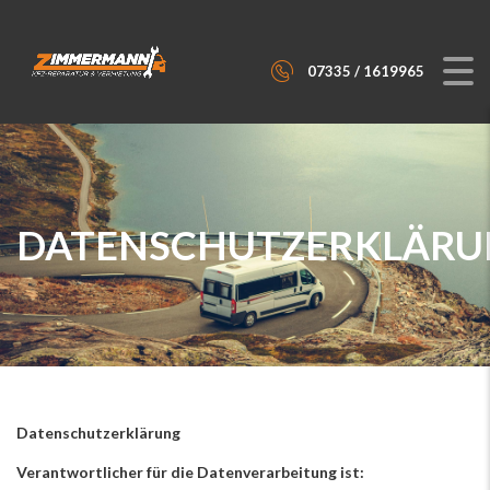
07335 / 1619965
DATENSCHUTZERKLÄRU
Datenschutzerklärung
Verantwortlicher für die Datenverarbeitung ist: