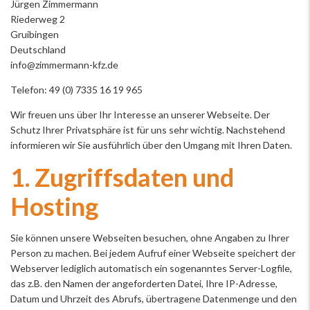
Jürgen Zimmermann
Riederweg 2
Gruibingen
Deutschland
info@zimmermann-kfz.de
Telefon: 49 (0) 7335 16 19 965
Wir freuen uns über Ihr Interesse an unserer Webseite. Der
Schutz Ihrer Privatsphäre ist für uns sehr wichtig. Nachstehend
informieren wir Sie ausführlich über den Umgang mit Ihren Daten.
1. Zugriffsdaten und
Hosting
Sie können unsere Webseiten besuchen, ohne Angaben zu Ihrer
Person zu machen. Bei jedem Aufruf einer Webseite speichert der
Webserver lediglich automatisch ein sogenanntes Server-Logfile,
das z.B. den Namen der angeforderten Datei, Ihre IP-Adresse,
Datum und Uhrzeit des Abrufs, übertragene Datenmenge und den