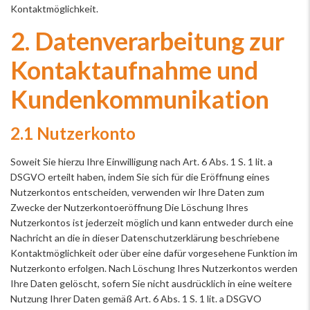
Kontaktmöglichkeit.
2. Datenverarbeitung zur
Kontaktaufnahme und
Kundenkommunikation
2.1 Nutzerkonto
Soweit Sie hierzu Ihre Einwilligung nach Art. 6 Abs. 1 S. 1 lit. a
DSGVO erteilt haben, indem Sie sich für die Eröffnung eines
Nutzerkontos entscheiden, verwenden wir Ihre Daten zum
Zwecke der Nutzerkontoeröffnung Die Löschung Ihres
Nutzerkontos ist jederzeit möglich und kann entweder durch eine
Nachricht an die in dieser Datenschutzerklärung beschriebene
Kontaktmöglichkeit oder über eine dafür vorgesehene Funktion im
Nutzerkonto erfolgen. Nach Löschung Ihres Nutzerkontos werden
Ihre Daten gelöscht, sofern Sie nicht ausdrücklich in eine weitere
Nutzung Ihrer Daten gemäß Art. 6 Abs. 1 S. 1 lit. a DSGVO