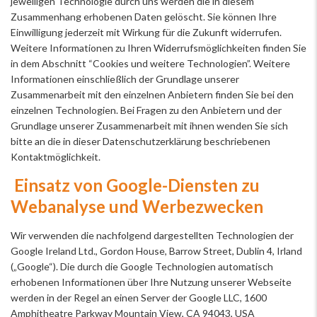
jeweiligen Technologie durch uns werden die in diesem
Zusammenhang erhobenen Daten gelöscht. Sie können Ihre
Einwilligung jederzeit mit Wirkung für die Zukunft widerrufen.
Weitere Informationen zu Ihren Widerrufsmöglichkeiten finden Sie
in dem Abschnitt “Cookies und weitere Technologien”. Weitere
Informationen einschließlich der Grundlage unserer
Zusammenarbeit mit den einzelnen Anbietern finden Sie bei den
einzelnen Technologien. Bei Fragen zu den Anbietern und der
Grundlage unserer Zusammenarbeit mit ihnen wenden Sie sich
bitte an die in dieser Datenschutzerklärung beschriebenen
Kontaktmöglichkeit.
Einsatz von Google-Diensten zu
Webanalyse und Werbezwecken
Wir verwenden die nachfolgend dargestellten Technologien der
Google Ireland Ltd., Gordon House, Barrow Street, Dublin 4, Irland
(„Google“). Die durch die Google Technologien automatisch
erhobenen Informationen über Ihre Nutzung unserer Webseite
werden in der Regel an einen Server der Google LLC, 1600
Amphitheatre Parkway Mountain View, CA 94043, USA