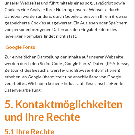
unserer Webseite) und führt mittels eines sog. JavaScript sowie
Cookies eine Analyse Ihrer Nutzung unserer Webseite durch.
Daneben werden andere, durch Google Dienste in Ihrem Browser
gespeicherte Cookies ausgewertet. Ein Auslesen oder Speichern
von personenbezogenen Daten aus den Eingabefeldern des
jeweiligen Formulars findet nicht statt.
Google Fonts
Zur einheitlichen Darstellung der Inhalte auf unserer Webseite
werden durch den Script Code „Google Fonts“ Daten (IP-Adresse,
Zeitpunkt des Besuchs, Geräte- und Browser-Informationen)
erhoben, an Google übermittelt und anschließend von Google
verarbeitet. Wir haben keinen Einfluss auf diese anschließende
Datenverarbeitung.
5. Kontaktmöglichkeiten
und Ihre Rechte
5.1 Ihre Rechte