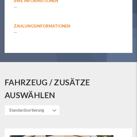
IHRE INFORMATIONEN
--
ZAHLUNGSINFORMATIONEN
--
FAHRZEUG / ZUSÄTZE
AUSWÄHLEN
Standardsortierung